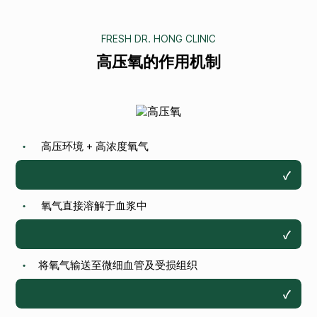
FRESH DR. HONG CLINIC
高压氧的作用机制
高压环境 + 高浓度氧气
•
✓
氧气直接溶解于血浆中
•
✓
将氧气输送至微细血管及受损组织
•
✓