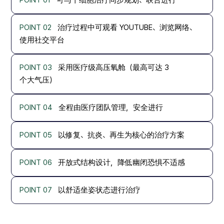
POINT 02
治疗过程中可观看 YOUTUBE、浏览网络、
使用社交平台
POINT 03
采用医疗级高压氧舱（最高可达 3
个大气压）
POINT 04
全程由医疗团队管理，安全进行
POINT 05
以修复、抗炎、再生为核心的治疗方案
POINT 06
开放式结构设计，降低幽闭恐惧不适感
POINT 07
以舒适坐姿状态进行治疗