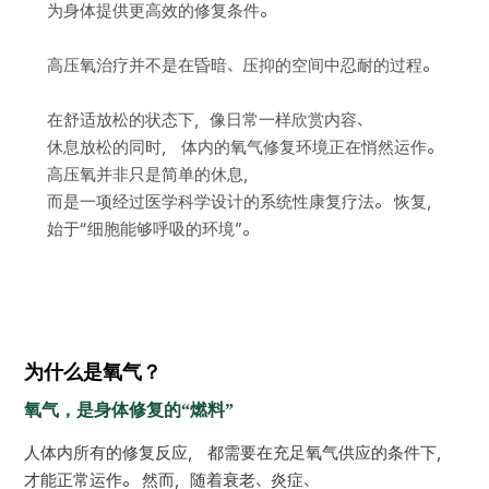
为身体提供更高效的修复条件。
高压氧治疗并不是在昏暗、压抑的空间中忍耐的过程。
在舒适放松的状态下，像日常一样欣赏内容、
休息放松的同时， 体内的氧气修复环境正在悄然运作。
高压氧并非只是简单的休息，
而是一项经过医学科学设计的系统性康复疗法。 恢复，
始于“细胞能够呼吸的环境”。
为什么是氧气？
氧气，是身体修复的“燃料”
人体内所有的修复反应， 都需要在充足氧气供应的条件下，
才能正常运作。 然而，随着衰老、炎症、