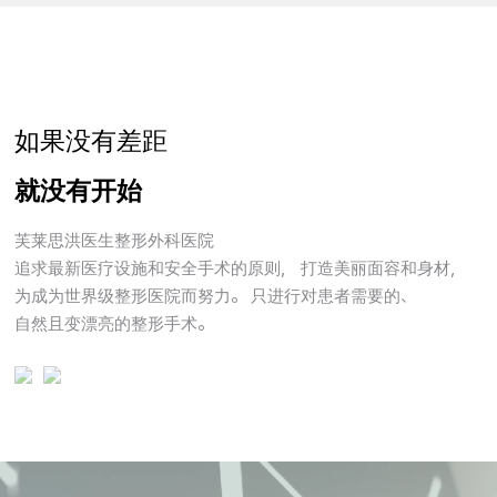
FRESH
DR.
HONG
如果没有差距
就没有开始
芙莱思洪医生整形外科医院
追求最新医疗设施和安全手术的原则，
打造美丽面容和身材，
为成为世界级整形医院而努力。
只进行对患者需要的、
自然且变漂亮的整形手术。