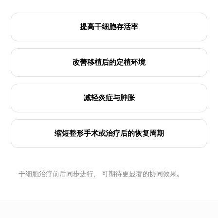
提高干细胞存活率
改善移植后的定植环境
减轻炎症与肿胀
缩短整形手术或治疗后的恢复周期
干细胞治疗前后同步进行， 可期待更显著的协同效果。