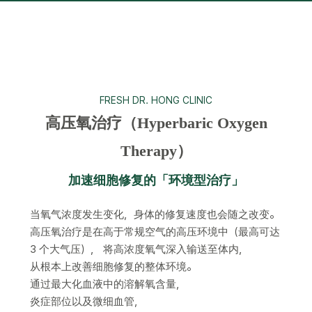
FRESH DR. HONG CLINIC
高压氧治疗（Hyperbaric Oxygen
Therapy）
加速细胞修复的「环境型治疗」
当氧气浓度发生变化，身体的修复速度也会随之改变。
高压氧治疗是在高于常规空气的高压环境中（最高可达
3 个大气压）， 将高浓度氧气深入输送至体内，
从根本上改善细胞修复的整体环境。
通过最大化血液中的溶解氧含量，
炎症部位以及微细血管，