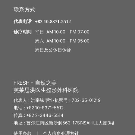
联系方式
代表电话
+82 10-8371-5512
平日 AM 10:00 - PM 07:00
诊疗时间
周六 AM 10:00 - PM 05:00
周日及公休日休诊
FRESH - 自然之美
芙莱思洪医生整形外科医院
代表人 : 洪宗铉 营业执照号 : 702-35-01219
电话 : +82 10-8371-5512
传真 : +82 2-3446-5514
地址 : 首尔江南区新沙洞563-17SINSAHILL大厦3楼
使用条款 ㅣ
个人信息处理方针