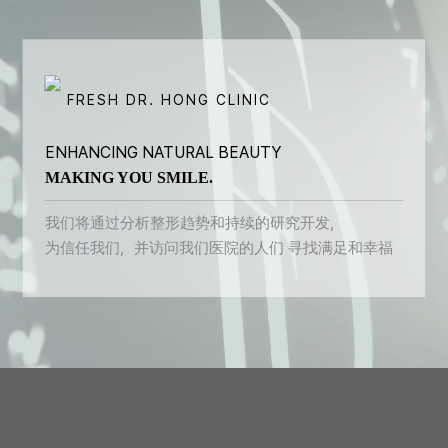
FRESH DR. HONG CLINIC
ENHANCING NATURAL BEAUTY
MAKING YOU SMILE.
我们将通过分析整形趋势和持续的研究开发，
为信任我们，并访问我们医院的人们
寻找满足和幸福