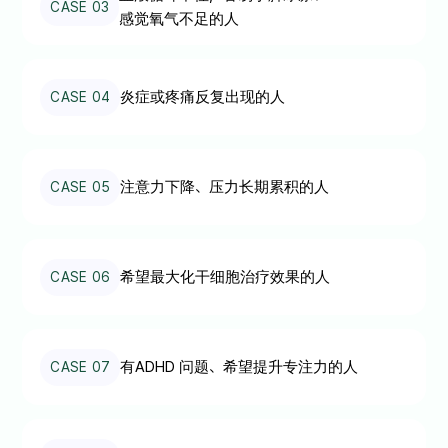
CASE 03
感觉氧气不足的人
炎症或疼痛反复出现的人
CASE 04
注意力下降、压力长期累积的人
CASE 05
希望最大化干细胞治疗效果的人
CASE 06
有ADHD 问题、希望提升专注力的人
CASE 07