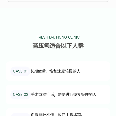
FRESH DR. HONG CLINIC
高压氧适合以下人群
长期疲劳、恢复速度较慢的人
CASE 01
手术或治疗后，需要进行恢复管理的人
CASE 02
血液循环不佳，容易手脚冰凉、