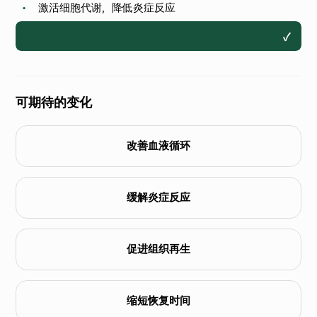
激活细胞代谢，降低炎症反应
•
✓
可期待的变化
改善血液循环
缓解炎症反应
促进组织再生
缩短恢复时间