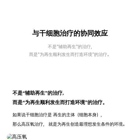
与干细胞治疗的协同效应
不是“辅助再生”的治疗,
而是“为再生顺利发生而打造环境”的治疗。
不是“辅助再生”的治疗,
而是“为再生顺利发生而打造环境”的治疗。
如果说干细胞治疗是 再生的主体（细胞本身），
那么高压氧治疗， 就是为再生创造最理想发生条件的环境。