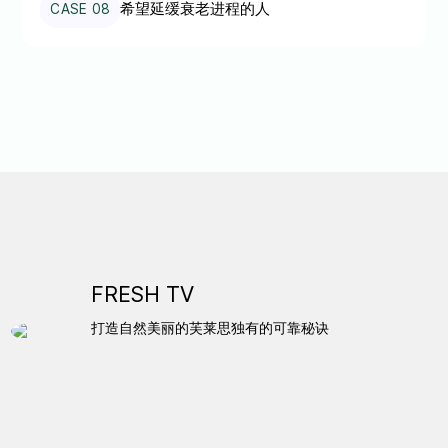
希望延缓衰老进程的人
CASE 08
FRESH TV
打造自然美丽的芙莱思独有的可靠秘诀