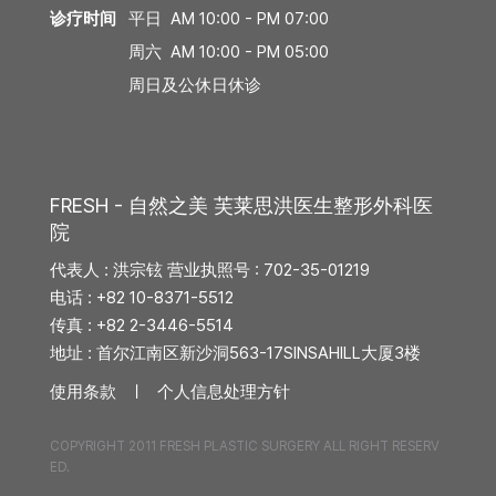
诊疗时间
平日 AM 10:00 - PM 07:00
周六 AM 10:00 - PM 05:00
周日及公休日休诊
FRESH - 自然之美 芙莱思洪医生整形外科医
院
代表人 : 洪宗铉 营业执照号 : 702-35-01219
电话 : +82 10-8371-5512
传真 : +82 2-3446-5514
地址 : 首尔江南区新沙洞563-17SINSAHILL大厦3楼
使用条款 ㅣ
个人信息处理方针
COPYRIGHT 2011 FRESH PLASTIC SURGERY ALL RIGHT RESERV
ED.