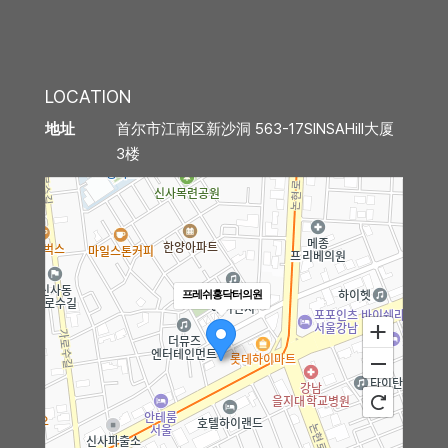
LOCATION
地址
首尔市江南区新沙洞 563-17SINSAHill大厦
3楼
프레쉬홍닥터의원