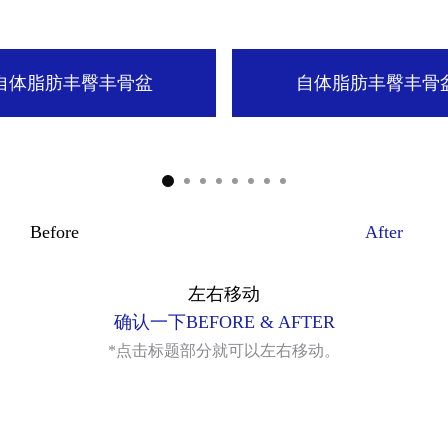
自体脂肪丰臀丰骨盆
自体脂肪丰臀丰骨
特殊整形
Before
After
左右移动
确认一下BEFORE & AFTER
*点击标题部分就可以左右移动。