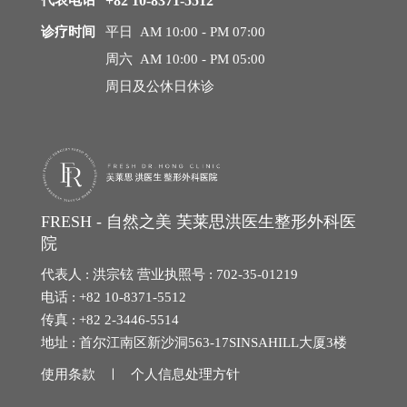
代表电话
+82 10-8371-5512
诊疗时间
平日 AM 10:00 - PM 07:00
周六 AM 10:00 - PM 05:00
周日及公休日休诊
FRESH - 自然之美 芙莱思洪医生整形外科医
院
代表人 : 洪宗铉 营业执照号 : 702-35-01219
电话 : +82 10-8371-5512
传真 : +82 2-3446-5514
地址 : 首尔江南区新沙洞563-17SINSAHILL大厦3楼
使用条款 ㅣ
个人信息处理方针