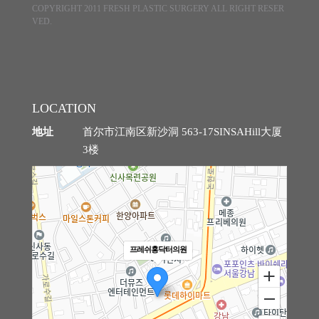
COPYRIGHT 2011 FRESH PLASTIC SURGERY ALL RIGHT RESER
VED.
LOCATION
地址
首尔市江南区新沙洞 563-17SINSAHill大厦
3楼
프레쉬홍닥터의원