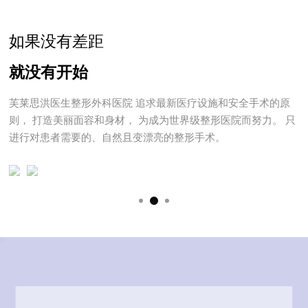
G
如果没有差距
就没有开始
芙莱思洪医生整形外科医院
追求最新医疗设施和安全手术的原
则，
打造美丽面容和身材，
为成为世界级整形医院而努力。
只
进行对患者需要的、自然且变漂亮的整形手术。