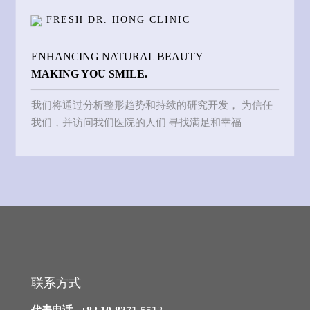
FRESH DR. HONG CLINIC
ENHANCING NATURAL BEAUTY
MAKING YOU SMILE.
我们将通过分析整形趋势和持续的研究开发，
为信任
我们，并访问我们医院的人们
寻找满足和幸福
联系方式