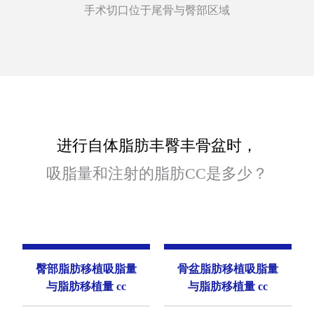
手术切口位于尾骨与臀部区域
进行自体脂肪丰臀丰骨盆时，
吸脂量和注射的脂肪CC是多少？
臀部脂肪移植吸脂量
骨盆脂肪移植吸脂量
与脂肪移植量 cc
与脂肪移植量 cc