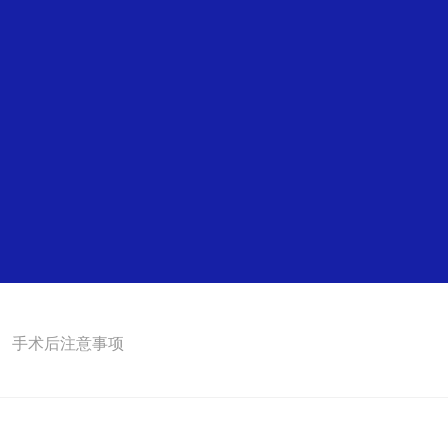
手术后注意事项