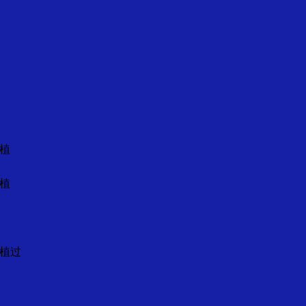
植
植
植过