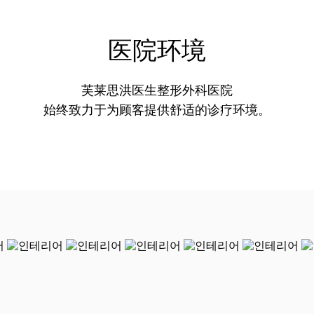
医院环境
芙莱思洪医生整形外科医院
始终致力于为顾客提供舒适的诊疗环境。