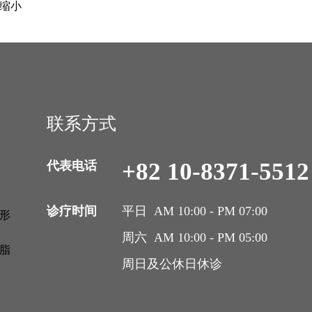
缩小
联系方式
+82 10-8371-5512
代表电话
诊疗时间
平日 AM 10:00 - PM 07:00
形
周六 AM 10:00 - PM 05:00
脂
周日及公休日休诊