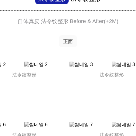
自体真皮 法令纹整形 Before & After(+2M)
正面
中年整形
法令纹整形
法令纹整形
法令纹整形
法令纹整形