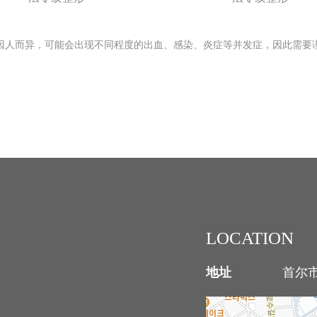
因人而异，可能会出现不同程度的出血、感染、炎症等并发症，因此需要
LOCATION
地址
首尔市江