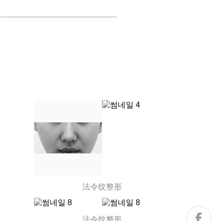
法令纹整形
法令纹整形