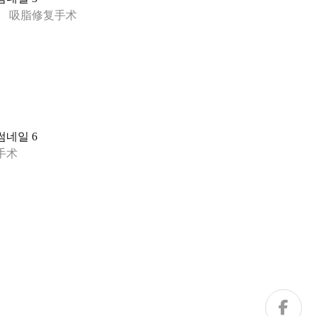
吸脂修复手术
手术