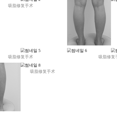
吸脂修复手术
中年整形
吸脂修复手术
吸脂修复
吸脂修复手术