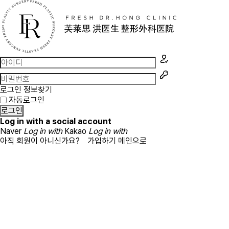
로그인 정보찾기
자동로그인
로그인
Log in with a social account
Naver
Log in with
Kakao
Log in with
아직 회원이 아니신가요?
가입하기
메인으로