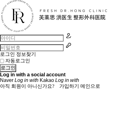
로그인 정보찾기
자동로그인
로그인
Log in with a social account
Naver
Log in with
Kakao
Log in with
아직 회원이 아니신가요?
가입하기
메인으로