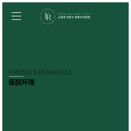
FRESH STEM-CELL
医院环境