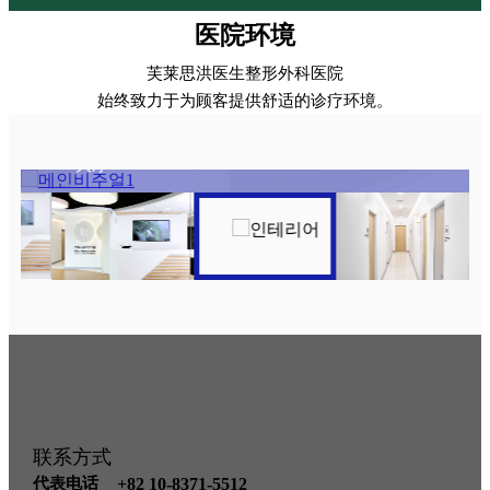
医院环境
芙莱思洪医生整形外科医院
始终致力于为顾客提供舒适的诊疗环境。
大厅
联系方式
代表电话
+82 10-8371-5512